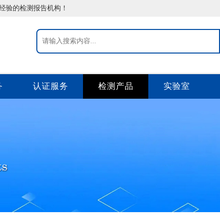
告经验的检测报告机构！
务
认证服务
检测产品
实验室