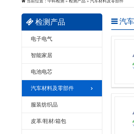
当前位置：
中科检测
»
检测产品
»
汽车材料及零部件
汽车
检测产品
电子电气
智能家居
电池电芯
汽车材料及零部件
服装纺织品
皮革/鞋材/箱包