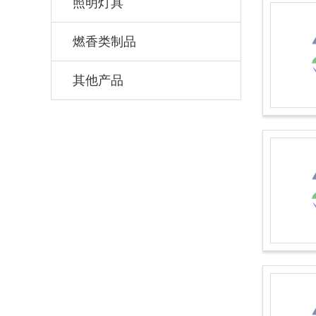
照明灯具
燃香类制品
其他产品