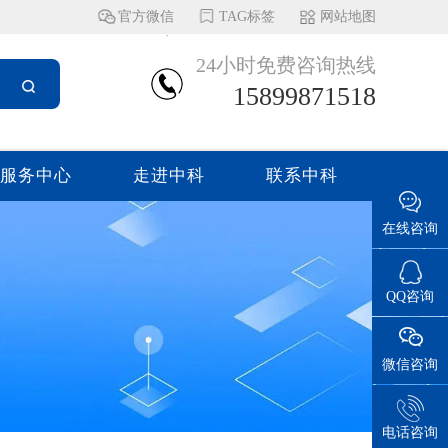
官方微信
TAG标签
网站地图
24小时免费咨询热线
15899871518
服务中心
走进中科
联系中科
在线咨询
QQ咨询
微信咨询
电话咨询