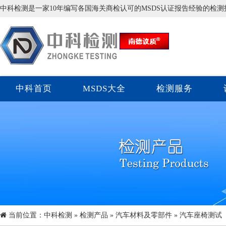
中科检测是一家10年编写各国海关商检认可的MSDS认证报告经验的检
中科首页
MSDS大全
检测服务
当前位置：
中科检测
»
检测产品
»
汽车材料及零部件
» 汽车座椅测试