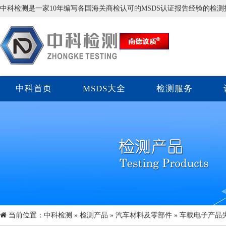
中科检测是一家10年编写各国海关商检认可的MSDS认证报告经验的检
中科首页
MSDS大全
检测服务
当前位置：
中科检测
»
检测产品
»
汽车材料及零部件
» 车载电子产品