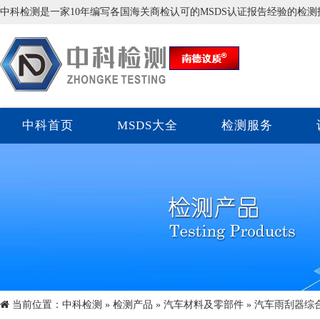
中科检测是一家10年编写各国海关商检认可的MSDS认证报告经验的检
中科首页
MSDS大全
检测服务
当前位置：
中科检测
»
检测产品
»
汽车材料及零部件
» 汽车雨刮器综