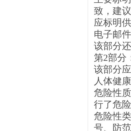
致，建
应标明
电子邮
该部分
第2部分
该部分
人体健康
危险性质
行了危险
危险性类
号、防