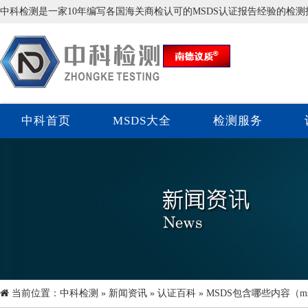
中科检测是一家10年编写各国海关商检认可的MSDS认证报告经验的检
中科首页
MSDS大全
检测服务
当前位置：
中科检测
»
新闻资讯
»
认证百科
» MSDS包含哪些内容（ms