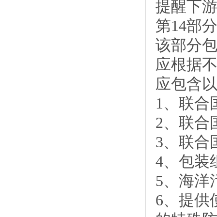
提醒下
第14部
该部分
应根据
应包含
1、联合
2、联合
3、联合
4、包装
5、海洋
6、提供