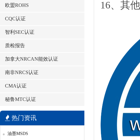
16、其
欧盟ROHS
CQC认证
智利SEC认证
质检报告
加拿大NRCAN能效认证
南非NRCS认证
CMA认证
秘鲁MTC认证
热门资讯
油墨MSDS