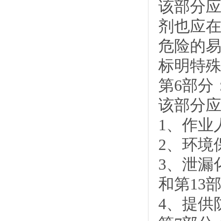
该部分
剂也应
危险的
标明特
第6部分
该部分
1、作业
2、环境
3、泄漏
和第13
4、提供