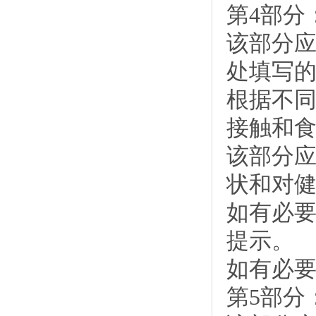
第4部分
该部分
处填写
根据不
接触和
该部分
状和对健
如有必
提示。
如有必
第5部分