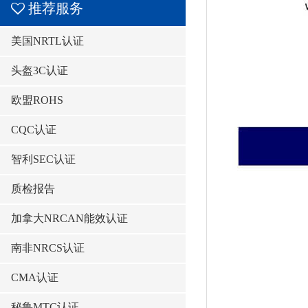
推荐服务
美国NRTL认证
头盔3C认证
欧盟ROHS
CQC认证
智利SEC认证
质检报告
加拿大NRCAN能效认证
南非NRCS认证
CMA认证
秘鲁MTC认证