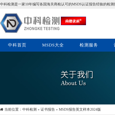
中科检测是一家10年编写各国海关商检认可的MSDS认证报告经验的检
中科首页
MSDS大全
检测服务
当前位置：
中科检测
»
证书报告
» MSDS报告英文样本2024版