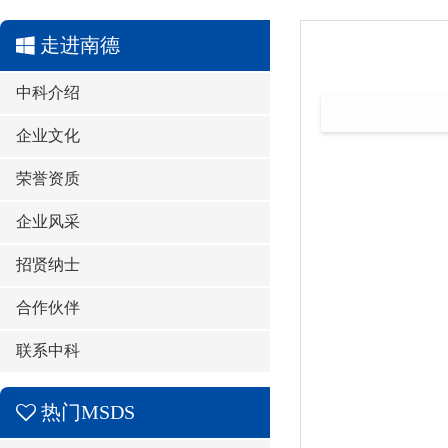
走进南德
中科介绍
企业文化
荣誉资质
企业风采
招贤纳士
合作伙伴
联系中科
热门MSDS