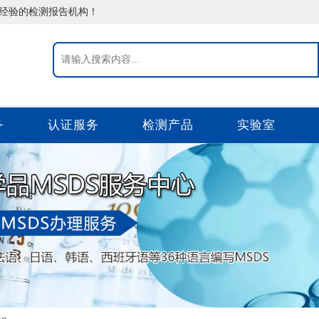
告经验的检测报告机构！
务
认证服务
检测产品
实验室