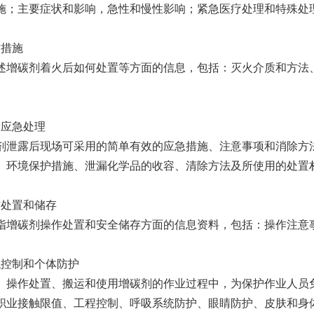
施；主要症状和影响，急性和慢性影响；紧急医疗处理和特殊处
防措施
述增碳剂着火后如何处置等方面的信息，包括：灭火介质和方法
漏应急处理
剂泄露后现场可采用的简单有效的应急措施、注意事项和消除方
、环境保护措施、泄漏化学品的收容、清除方法及所使用的处置
作处置和储存
指增碳剂操作处置和安全储存方面的信息资料，包括：操作注意
触控制和个体防护
、操作处置、搬运和使用增碳剂的作业过程中，为保护作业人员
职业接触限值、工程控制、呼吸系统防护、眼睛防护、皮肤和身