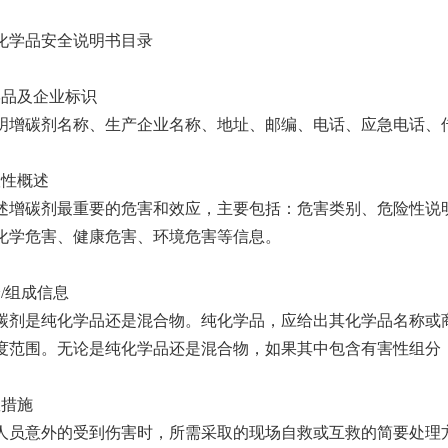
化学品安全说明书目录
学品及企业标识
明增碳剂名称、生产企业名称、地址、邮编、电话、应急电话、
险性概述
述增碳剂最重要的危害和效应，主要包括：危害类别、危险性说
化学危害、健康危害、环境危害等信息。
分/组成信息
碳剂是纯化学品还是混合物。纯化学品，应给出其化学品名称或
度范围。无论是纯化学品还是混合物，如果其中包含有害性组分，
救措施
人员意外的受到伤害时，所需采取的现场自救或互救的简要处理