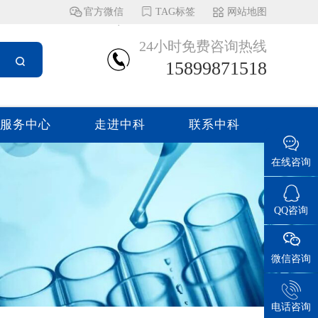
官方微信
TAG标签
网站地图
24小时免费咨询热线
15899871518
服务中心
走进中科
联系中科
在线咨询
QQ咨询
微信咨询
电话咨询