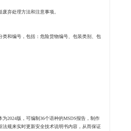
括废弃处理方法和注意事项。
分类和编号，包括：危险货物编号、包装类别、包
为2024版，可编制36个语种的MSDS报告，制作
新法规来实时更新安全技术说明书内容，从而保证