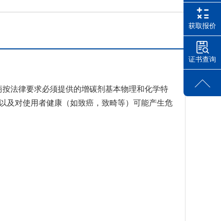
获取报价
证书查询
商按法律要求必须提供的增碳剂基本物理和化学特
、以及对使用者健康（如致癌，致畸等）可能产生危