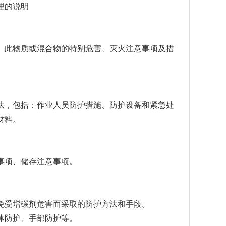
理的说明
、此物质或混合物的特别危害、灭火注意事项及措
法，包括：作业人员防护措施、防护设备和紧急处
材料。
事项、储存注意事项。
免受增碳剂危害而采取的防护方法和手段。
体防护、手部防护等。