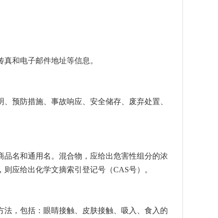
传真和电子邮件地址等信息。
明、预防措施、事故响应、安全储存、废弃处置、
商品名和通用名。混合物，应给出危害性组分的浓
则应给出化学文摘索引登记号（CAS号）。
方法，包括：眼睛接触、皮肤接触、吸入、食入的