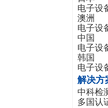
电子设
澳洲 
电子设
中国
电子设
韩国
电子设
解决方
中科检
多国认证