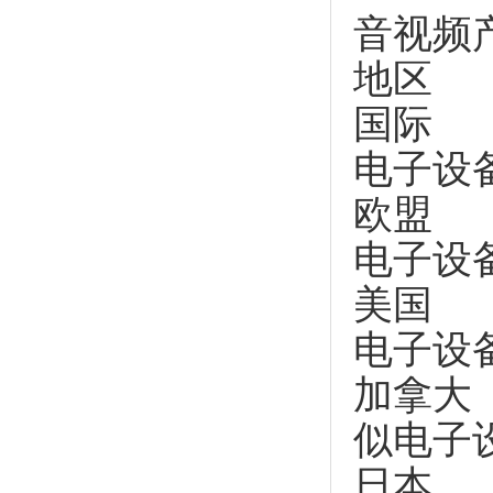
音视频
地区
国际 
电子设
欧盟 
电子设
美国 
电子设
加拿大 
似电子
日本