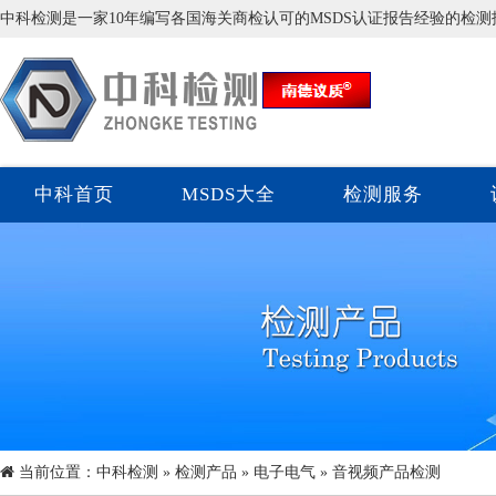
中科检测是一家10年编写各国海关商检认可的MSDS认证报告经验的检
中科首页
MSDS大全
检测服务
当前位置：
中科检测
»
检测产品
»
电子电气
» 音视频产品检测