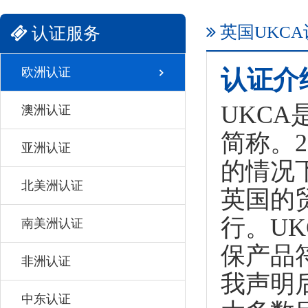
英国UKCA
认证服务
欧洲认证
认证介
UKCA是
澳洲认证
简称。
亚洲认证
的情况
北美洲认证
英国的
行。U
南美洲认证
保产品
非洲认证
我声明
中东认证