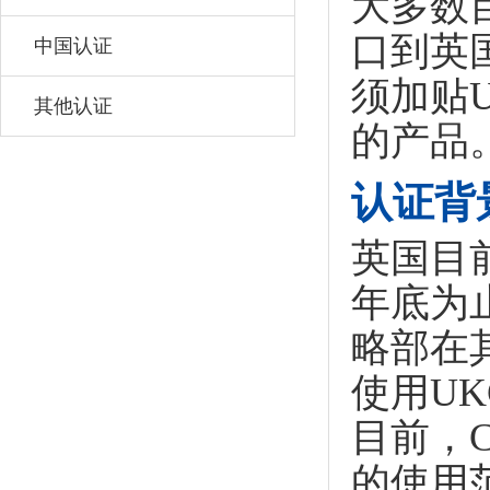
大多数
口到英
中国认证
须加贴
其他认证
的产品
认证背
英国目
年底为
略部在
使用UK
目前，
的使用