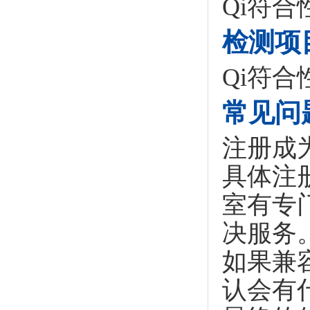
Qi符合
检测项
Qi符
常见问
注册成
具体注
室有专
决服务
如果兼
认会有