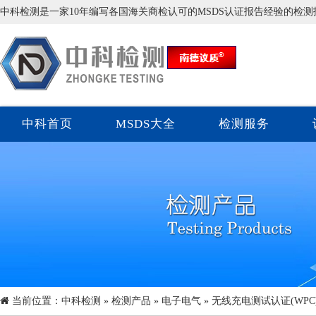
中科检测是一家10年编写各国海关商检认可的MSDS认证报告经验的检
中科首页
MSDS大全
检测服务
当前位置：
中科检测
»
检测产品
»
电子电气
» 无线充电测试认证(WPC