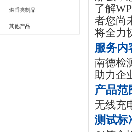
了解W
燃香类制品
者您尚
其他产品
将全力
服务内
南德检
助力企
产品范
无线充
测试标