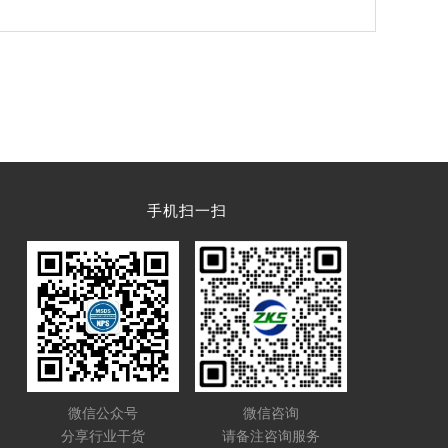
手机扫一扫
微信公众号
微信咨询
分享行业干货
请备注咨询服务