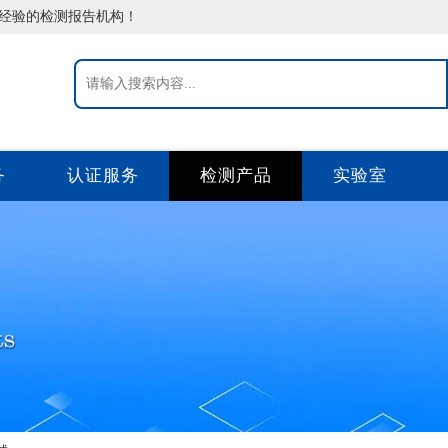
告经验的检测报告机构！
务
认证服务
检测产品
实验室