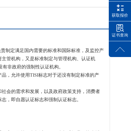
获取报价
证书查询
，负责制定满足国内需要的标准和国际标准，及监控产
政府主管机构，又是标准制定与管理机构、认证机
没有非政府的强制性认证机构。
品，允许使用TISI标志对于还没有制定标准的产
府和社会的需求和发展，以及政府政策支持，消费者
证标志，即自愿认证标志和强制认证标志。