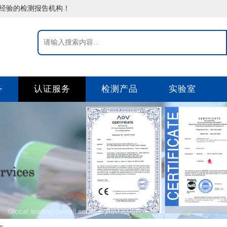
告经验的检测报告机构！
务
认证服务
检测产品
实验室