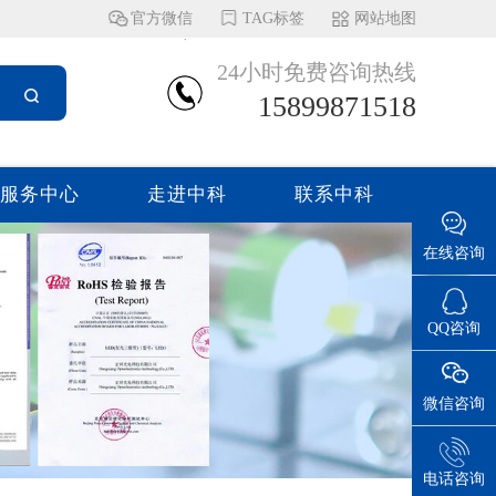
官方微信
TAG标签
网站地图
24小时免费咨询热线
15899871518
服务中心
走进中科
联系中科
在线咨询
QQ咨询
微信咨询
电话咨询