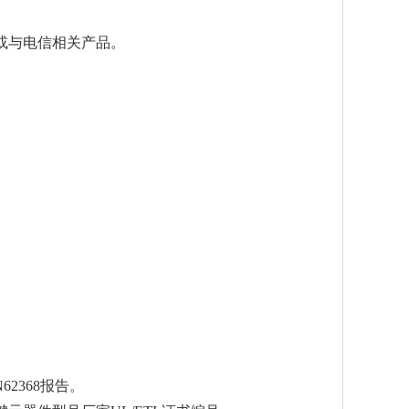
或与电信相关产品。
62368报告。