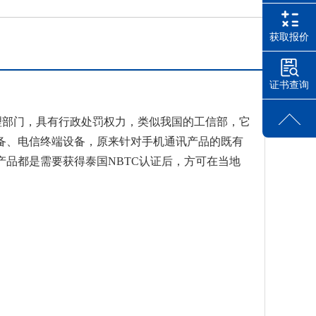
获取报价
证书查询
管理部门，具有行政处罚权力，类似我国的工信部，它
设备、电信终端设备，原来针对手机通讯产品的既有
品都是需要获得泰国NBTC认证后，方可在当地