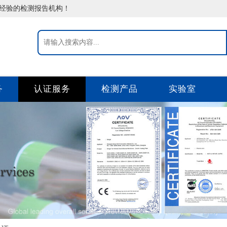
告经验的检测报告机构！
务
认证服务
检测产品
实验室