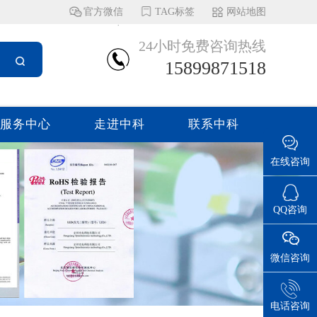
官方微信
TAG标签
网站地图
24小时免费咨询热线
15899871518
服务中心
走进中科
联系中科
在线咨询
QQ咨询
微信咨询
电话咨询