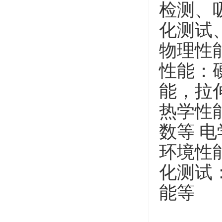
检测、
化测试
物理性
性能：
能，拉
热学性
数等 
环境性
化测试
能等