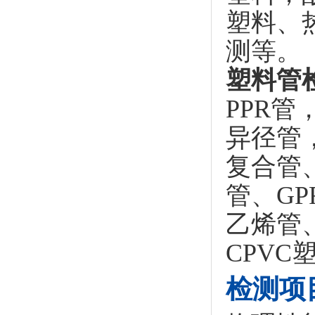
塑料、
测等。
塑料管
PPR管
异径管
复合管
管、G
乙烯管
CPV
检测项