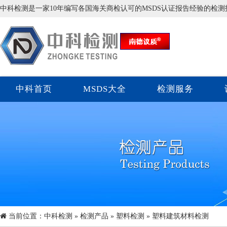
中科检测是一家10年编写各国海关商检认可的MSDS认证报告经验的检
中科首页
MSDS大全
检测服务
当前位置：
中科检测
»
检测产品
»
塑料检测
» 塑料建筑材料检测