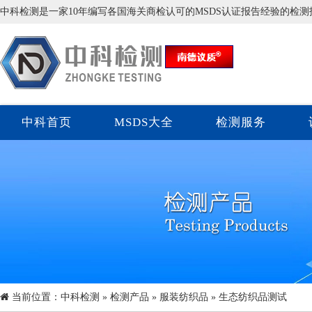
中科检测是一家10年编写各国海关商检认可的MSDS认证报告经验的检
中科首页
MSDS大全
检测服务
当前位置：
中科检测
»
检测产品
»
服装纺织品
» 生态纺织品测试