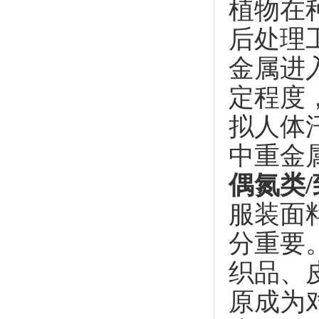
植物在
后处理
金属进
定程度
拟人体
中重金
偶氮类/
服装面
分重要
织品、
原成为