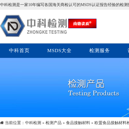
中科检测是一家10年编写各国海关商检认可的MSDS认证报告经验的检
中科首页
MSDS大全
检测服务
当前位置：
中科检测
»
检测产品
»
食品接触材料
» 欧盟食品接触材料