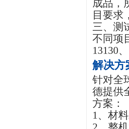
成品，
目要求
三、测
不同项目
13130
解决方
针对全
德提供
方案：
1、材料
2、整