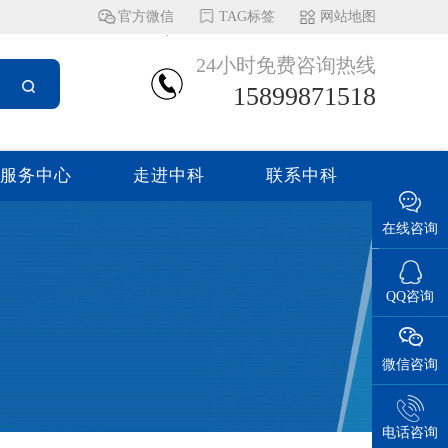
官方微信
TAG标签
网站地图
24小时免费咨询热线
15899871518
服务中心
走进中科
联系中科
在线咨询
QQ咨询
微信咨询
电话咨询