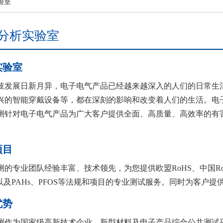
验室
分析实验室
实验室
技发展日新月异，电子电气产品已经越来越深入的人们的日常生
兴的智能穿戴设备等，都在深刻的影响和改变着人们的生活。电
测针对电子电气产品为广大客户提供全面、高质量、高效率的有
项目
测的专业团队经验丰富、技术领先，为您提供欧盟RoHS、中国RoH
IA以及PAHs、PFOS等法规和项目的专业测试服务。同时为客户
优势
测作为国家级高新技术企业、新型材料及电子产品综合公共测试