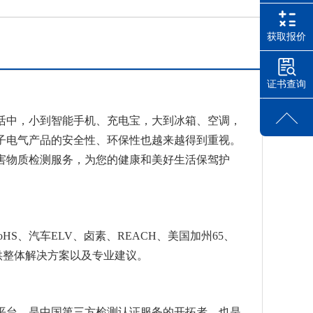
获取报价
证书查询
活中，小到智能手机、充电宝，大到冰箱、空调，
子电气产品的安全性、环保性也越来越得到重视。
害物质检测服务，为您的健康和美好生活保驾护
S、汽车ELV、卤素、REACH、美国加州65、
提供整体解决方案以及专业建议。
平台，是中国第三方检测认证服务的开拓者，也是