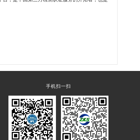
手机扫一扫