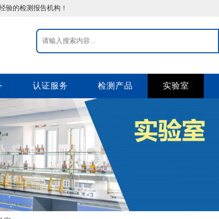
告经验的检测报告机构！
务
认证服务
检测产品
实验室