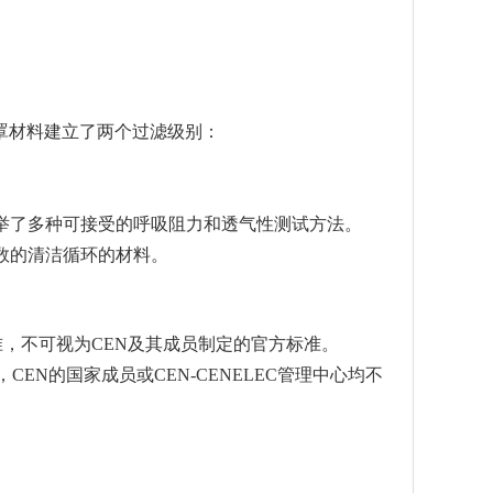
用口罩材料建立了两个过滤级别：
举了多种可接受的呼吸阻力和透气性测试方法。
数的清洁循环的材料。
PE标准，不可视为CEN及其成员制定的官方标准。
，CEN的国家成员或CEN-CENELEC管理中心均不