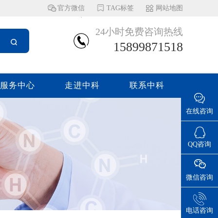
官方微信
TAG标签
网站地图
24小时免费咨询热线
15899871518
服务中心
走进中科
联系中科
在线咨询
QQ咨询
微信咨询
电话咨询