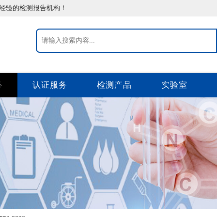
告经验的检测报告机构！
务
认证服务
检测产品
实验室