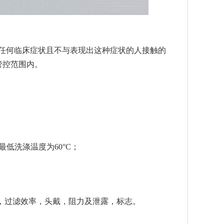
感染的任何临床症状且不与表现出这种症状的人接触的
管控范围内。
低洗涤温度为60°C；
，过滤效率，头戴，阻力及泄露，标志。