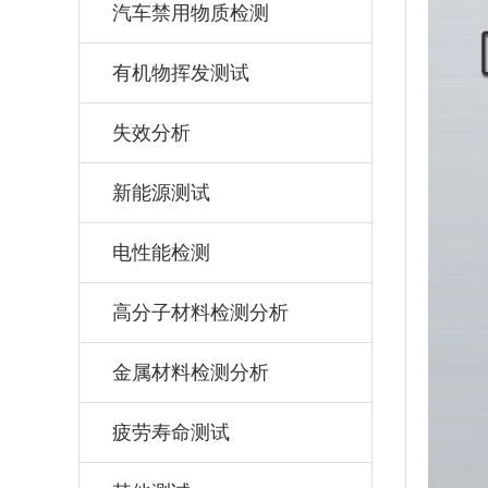
汽车禁用物质检测
有机物挥发测试
失效分析
新能源测试
电性能检测
高分子材料检测分析
金属材料检测分析
疲劳寿命测试