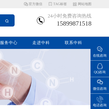
官方微信
TAG标签
网站地图
24小时免费咨询热线
15899871518
服务中心
走进中科
联系中科
在线咨询
QQ咨询
微信咨询
电话咨询