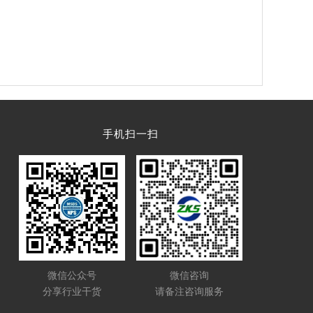
手机扫一扫
微信公众号
微信咨询
分享行业干货
请备注咨询服务