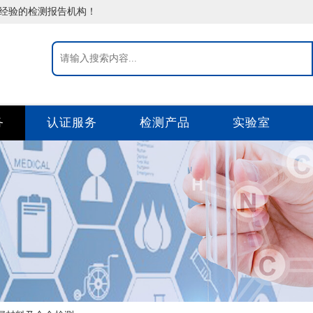
告经验的检测报告机构！
务
认证服务
检测产品
实验室