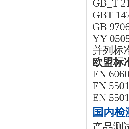
GB_T 
GBT 
GB 97
YY 05
并列标
欧盟标
EN 6060
EN 550
EN 5501
国内检
产品测