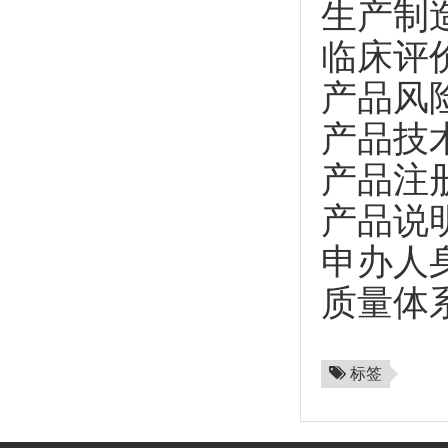
生产制
临床评
产品风
产品技
产品注
产品说
申办人
质量体
标签