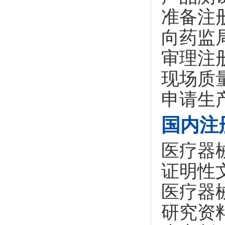
准备注
向药监
审理注
现场质
申请生
国内注
医疗器
证明性
医疗器
研究资