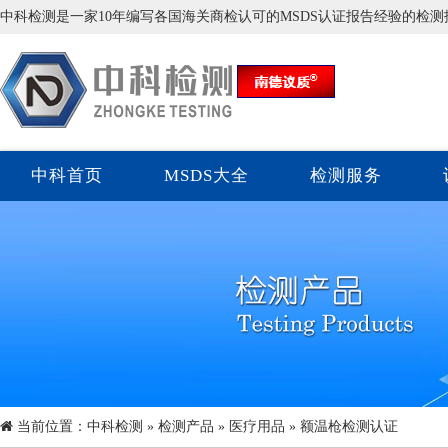
中科检测是一家10年编写各国海关商检认可的MSDS认证报告经验的检
中科首页
MSDS大全
检测服务
当前位置：
中科检测
»
检测产品
»
医疗用品
» 额温枪检测认证