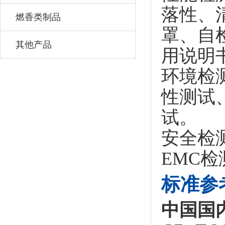
落性、
燃香类制品
罩、自
其他产品
用说明
环境检
性测试
试。
安全检
EMC
标准参
中国国