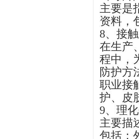
主要是
资料，
8、接
在生产
程中，
防护方
职业接
护、皮
9、理
主要描
包括：