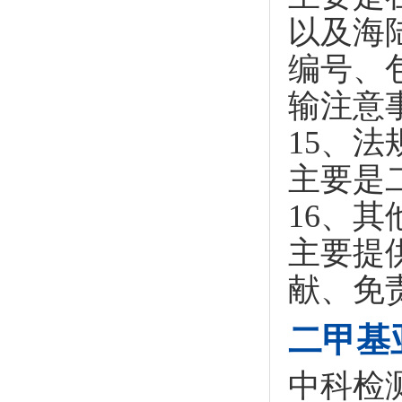
以及海
编号、
输注意
15、法
主要是
16、其
主要提
献、免
二甲基
中科检