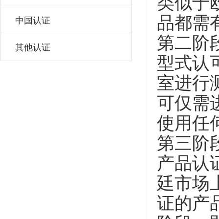
类似于
品都需
中国认证
第二阶
其他认证
型式认可
室进行
可仅需
使用任
第三阶
产品认证（
廷市场
证的产品