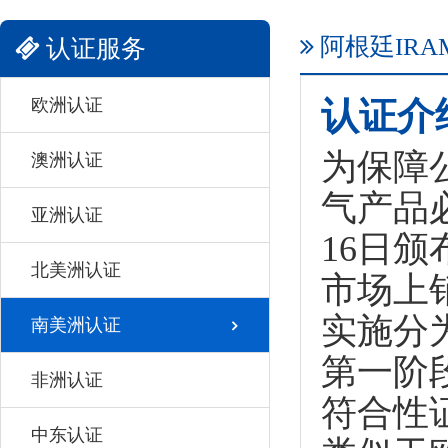
阿根廷IRA
认证服务
欧洲认证
认证介
为保障
澳洲认证
气产品
亚洲认证
16日
北美洲认证
市场上
实施分
南美洲认证
第一阶
非洲认证
符合性证书
中东认证