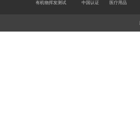
有机物挥发测试
中国认证
医疗用品