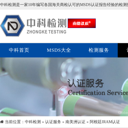
中科检测是一家10年编写各国海关商检认可的MSDS认证报告经验的检
中科首页
MSDS大全
检测服务
当前位置：
中科检测
»
认证服务
»
南美洲认证
» 阿根廷IRAM认证